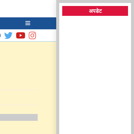
अपडेट