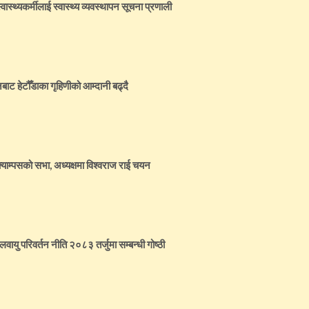
ास्थ्यकर्मीलाई स्वास्थ्य व्यवस्थापन सूचना प्रणाली
बाट हेटौँडाका गृहिणीको आम्दानी बढ्दै
्याम्पसको सभा, अध्यक्षमा विश्वराज राई चयन
जलवायु परिवर्तन नीति २०८३ तर्जुमा सम्बन्धी गोष्ठी