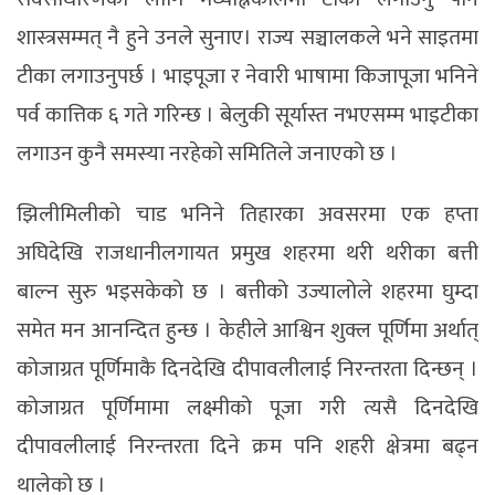
शास्त्रसम्मत् नै हुने उनले सुनाए। राज्य सञ्चालकले भने साइतमा
टीका लगाउनुपर्छ । भाइपूजा र नेवारी भाषामा किजापूजा भनिने
पर्व कात्तिक ६ गते गरिन्छ । बेलुकी सूर्यास्त नभएसम्म भाइटीका
लगाउन कुनै समस्या नरहेको समितिले जनाएको छ ।
झिलीमिलीको चाड भनिने तिहारका अवसरमा एक हप्ता
अघिदेखि राजधानीलगायत प्रमुख शहरमा थरी थरीका बत्ती
बाल्न सुरु भइसकेको छ । बत्तीको उज्यालोले शहरमा घुम्दा
समेत मन आनन्दित हुन्छ । केहीले आश्विन शुक्ल पूर्णिमा अर्थात्
कोजाग्रत पूर्णिमाकै दिनदेखि दीपावलीलाई निरन्तरता दिन्छन् ।
कोजाग्रत पूर्णिमामा लक्ष्मीको पूजा गरी त्यसै दिनदेखि
दीपावलीलाई निरन्तरता दिने क्रम पनि शहरी क्षेत्रमा बढ्न
थालेको छ ।