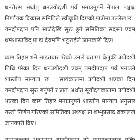
धनतेरस अर्थात् धनत्रयोदशी पर्व मनाउनुपर्ने नेपाल पञ्चाङ्ग
निर्णायक विकास समितिले स्वीकृति दिएको पात्रोमा उल्लेख छ ।
यमदीपदान पनि आजैदेखि सुरु हुने समितिका सदस्य एवम्
धर्मशास्त्रविद् प्रा डा देवमणि भट्टराईले जानकारी दिए।
काग तिहार भने आइतबार परेको उनले बताए। बेलुकी त्रयोदशी
तिथि परेका दिन धनत्रयोदशी एवम् यमदीपदान पर्व मनाउने
शास्त्रीय मान्यता छ । सायंकालमा त्रयोदशी भएका दिन
यमदीपदान सुरु गर्नुपर्ने र प्रातः अर्थात् सूर्योदयकालमा त्रयोदशी
भएका दिन काग तिहार मनाउनुपर्ने शास्त्रीय मान्यता अनुसार
यस्तो निर्णय गरिएको समितिका अध्यक्ष प्रा शम्भुप्रसाद ढकालले
जानकारी दिए।