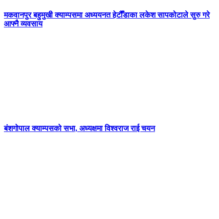
मकवानपुर बहुमुखी क्याम्पसमा अध्ययनत हेटौँडाका लकेश सापकोटाले सुरु गरे
आफ्नै व्यवसाय
बंशगोपाल क्याम्पसको सभा, अध्यक्षमा विश्वराज राई चयन