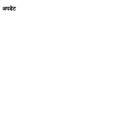
अपडेट