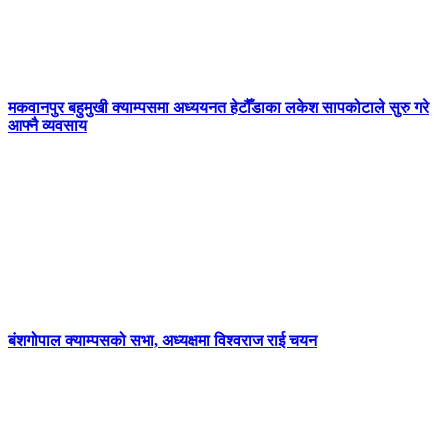
मकवानपुर बहुमुखी क्याम्पसमा अध्ययनत हेटौँडाका लकेश सापकोटाले सुरु गरे
आफ्नै व्यवसाय
बंशगोपाल क्याम्पसको सभा, अध्यक्षमा विश्वराज राई चयन