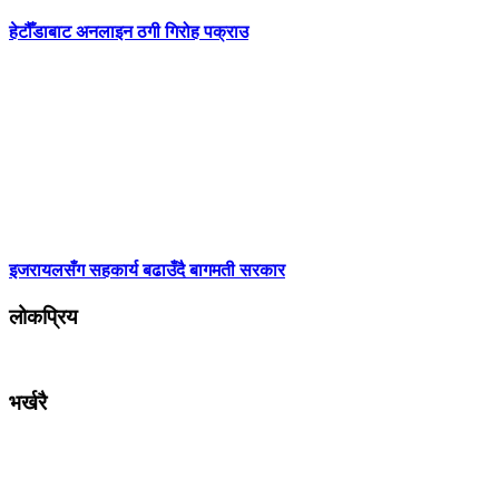
हेटौँडाबाट अनलाइन ठगी गिरोह पक्राउ
इजरायलसँग सहकार्य बढाउँदै बागमती सरकार
लोकप्रिय
भर्खरै