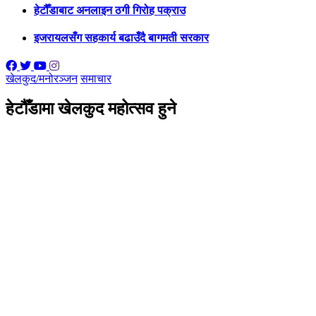
हेटौँडाबाट अनलाइन ठगी गिरोह पक्राउ
इजरायलसँग सहकार्य बढाउँदै बागमती सरकार
खेलकुद/मनोरञ्जन
समाचार
हेटौँडामा खेलकुद महोत्सव हुने