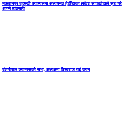
मकवानपुर बहुमुखी क्याम्पसमा अध्ययनत हेटौँडाका लकेश सापकोटाले सुरु गरे
आफ्नै व्यवसाय
बंशगोपाल क्याम्पसको सभा, अध्यक्षमा विश्वराज राई चयन