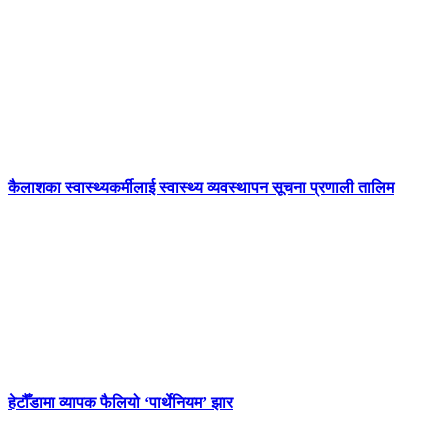
कैलाशका स्वास्थ्यकर्मीलाई स्वास्थ्य व्यवस्थापन सूचना प्रणाली तालिम
हेटौँडामा व्यापक फैलियो ‘पार्थेनियम’ झार