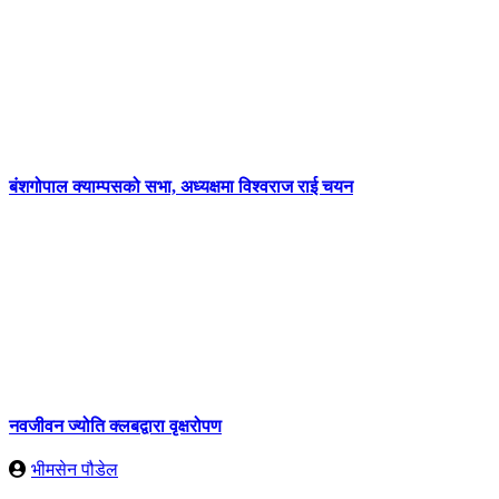
बंशगोपाल क्याम्पसको सभा, अध्यक्षमा विश्वराज राई चयन
नवजीवन ज्योति क्लबद्वारा वृक्षरोपण
भीमसेन पौडेल