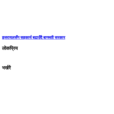
इजरायलसँग सहकार्य बढाउँदै बागमती सरकार
लोकप्रिय
भर्खरै