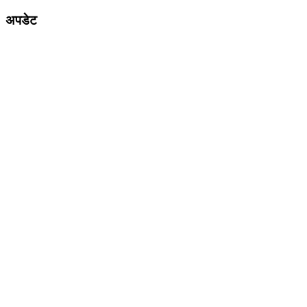
अपडेट