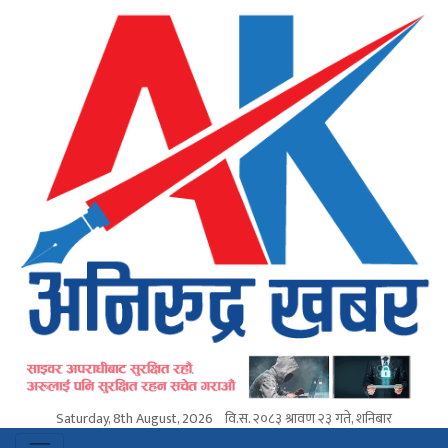
Saturday, 8th August, 2026
वि.स.
२०८३ श्रावण २३ गते, शनिबार