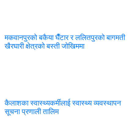
मकवानपुरको बकैया घैँटार र ललितपुरको बागमती
खैरघारी क्षेत्रको बस्ती जोखिममा
कैलाशका स्वास्थ्यकर्मीलाई स्वास्थ्य व्यवस्थापन
सूचना प्रणाली तालिम