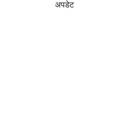
अपडेट