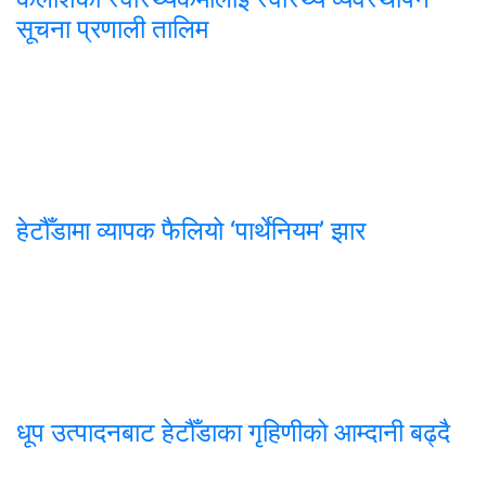
सूचना प्रणाली तालिम
हेटौँडामा व्यापक फैलियो ‘पार्थेनियम’ झार
धूप उत्पादनबाट हेटौँडाका गृहिणीको आम्दानी बढ्दै