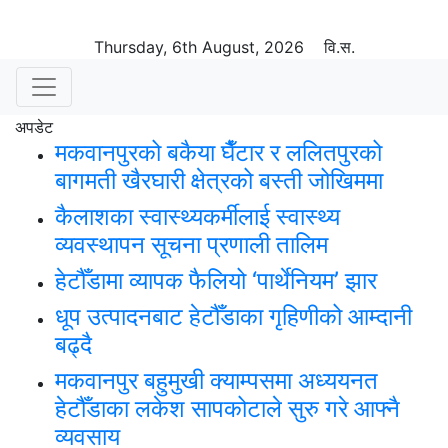
Thursday, 6th August, 2026
वि.स.
अपडेट
मकवानपुरको बकैया घैँटार र ललितपुरको
बागमती खैरघारी क्षेत्रको बस्ती जोखिममा
कैलाशका स्वास्थ्यकर्मीलाई स्वास्थ्य
व्यवस्थापन सूचना प्रणाली तालिम
हेटौँडामा व्यापक फैलियो ‘पार्थेनियम’ झार
धूप उत्पादनबाट हेटौँडाका गृहिणीको आम्दानी
बढ्दै
मकवानपुर बहुमुखी क्याम्पसमा अध्ययनत
हेटौँडाका लकेश सापकोटाले सुरु गरे आफ्नै
व्यवसाय