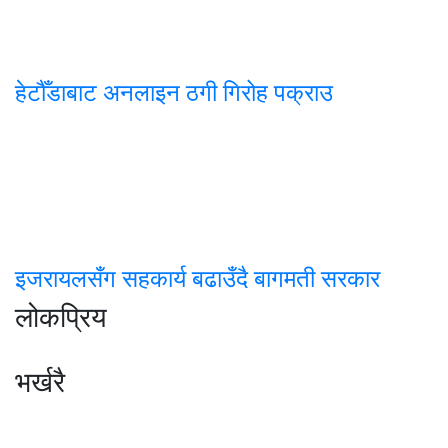
हेटौँडाबाट अनलाइन ठगी गिरोह पक्राउ
इजरायलसँग सहकार्य बढाउँदै बागमती सरकार
लोकप्रिय
भर्खरै