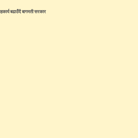
कार्य बढाउँदै बागमती सरकार