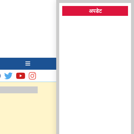
अपडेट