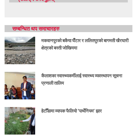
सम्बन्धित थप समाचारहरु
मकवानपुरको बकैया घैँटार र ललितपुरको बागमती खैरघारी
क्षेत्रको बस्ती जोखिममा
कैलाशका स्वास्थ्यकर्मीलाई स्वास्थ्य व्यवस्थापन सूचना
प्रणाली तालिम
हेटौँडामा व्यापक फैलियो ‘पार्थेनियम’ झार