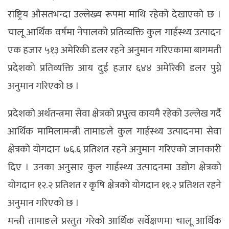
राष्ट्रिय औसतभन्दा उल्लेख्य रूपमा माथि रहेको देखाएको छ ।
चालू आर्थिक वर्षमा नेपालको प्रतिव्यक्ति कुल गार्हस्थ्य उत्पादन
एक हजार ५१३ अमेरिकी डलर रहने अनुमान गरिएकामा बागमती
प्रदेशको प्रतिव्यक्ति आय दुई हजार ६४४ अमेरिकी डलर पुग्ने
अनुमान गरिएको छ ।
प्रदेशको अर्थतन्त्रमा सेवा क्षेत्रको प्रभुत्व कायमै रहेको उल्लेख गर्दै
आर्थिक मामिलामन्त्री तामाङले कुल गार्हस्थ्य उत्पादनमा सेवा
क्षेत्रको योगदान ७६.६ प्रतिशत रहने अनुमान गरिएको जानकारी
दिए । उनका अनुसार कुल गार्हस्थ्य उत्पादनमा उद्योग क्षेत्रको
योगदान १२.२ प्रतिशत र कृषि क्षेत्रको योगदान ११.२ प्रतिशत रहने
अनुमान गरिएको छ ।
मन्त्री तामाङले प्रस्तुत गरेको आर्थिक सर्वेक्षणमा चालू आर्थिक