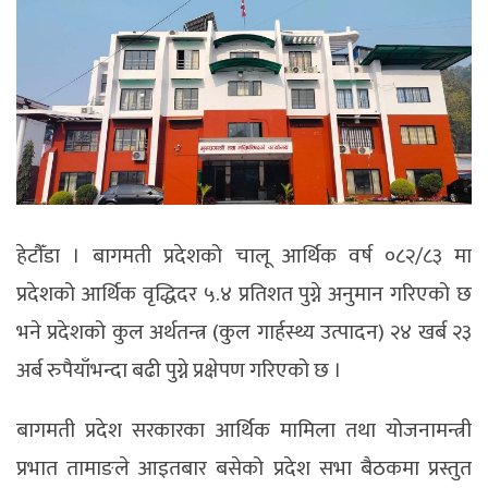
हेटाैँडा । बागमती प्रदेशको चालू आर्थिक वर्ष ०८२/८३ मा
प्रदेशको आर्थिक वृद्धिदर ५.४ प्रतिशत पुग्ने अनुमान गरिएको छ
भने प्रदेशको कुल अर्थतन्त्र (कुल गार्हस्थ्य उत्पादन) २४ खर्ब २३
अर्ब रुपैयाँभन्दा बढी पुग्ने प्रक्षेपण गरिएको छ ।
बागमती प्रदेश सरकारका आर्थिक मामिला तथा योजनामन्त्री
प्रभात तामाङले आइतबार बसेको प्रदेश सभा बैठकमा प्रस्तुत