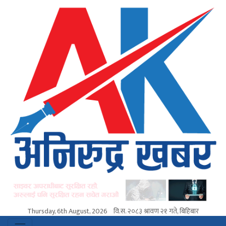
Thursday, 6th August, 2026
वि.स.
२०८३ श्रावण २१ गते, बिहिबार