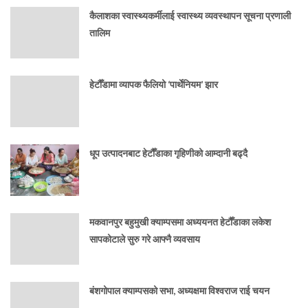
कैलाशका स्वास्थ्यकर्मीलाई स्वास्थ्य व्यवस्थापन सूचना प्रणाली
तालिम
हेटौँडामा व्यापक फैलियो ‘पार्थेनियम’ झार
धूप उत्पादनबाट हेटौँडाका गृहिणीको आम्दानी बढ्दै
मकवानपुर बहुमुखी क्याम्पसमा अध्ययनत हेटौँडाका लकेश
सापकोटाले सुरु गरे आफ्नै व्यवसाय
बंशगोपाल क्याम्पसको सभा, अध्यक्षमा विश्वराज राई चयन