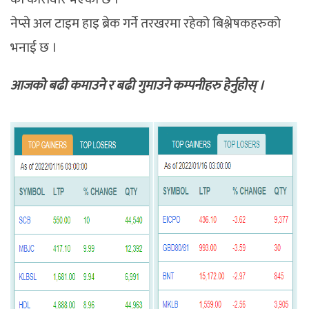
नेप्से अल टाइम हाइ ब्रेक गर्ने तरखरमा रहेको बिश्लेषकहरुको
भनाई छ ।
आजको बढी कमाउने र बढी गुमाउने कम्पनीहरु हेर्नुहोस् ।