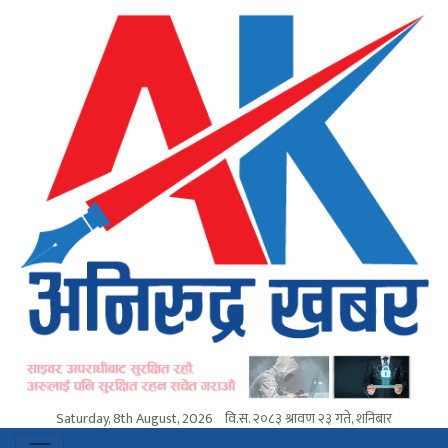
Saturday, 8th August, 2026
वि.स.
२०८३ श्रावण २३ गते, शनिबार