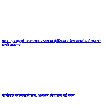
मकवानपुर बहुमुखी क्याम्पसमा अध्ययनत हेटौँडाका लकेश सापकोटाले सुरु गरे
आफ्नै व्यवसाय
बंशगोपाल क्याम्पसको सभा, अध्यक्षमा विश्वराज राई चयन