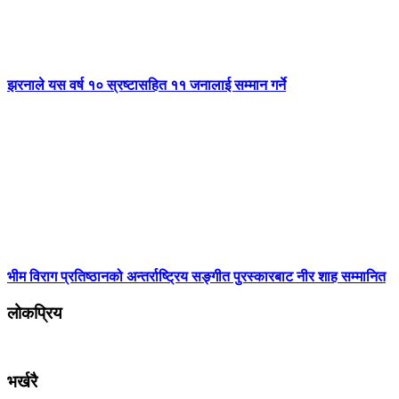
झरनाले यस वर्ष १० स्रष्टासहित ११ जनालाई सम्मान गर्ने
भीम विराग प्रतिष्ठानको अन्तर्राष्ट्रिय सङ्गीत पुरस्कारबाट नीर शाह सम्मानित
लोकप्रिय
भर्खरै