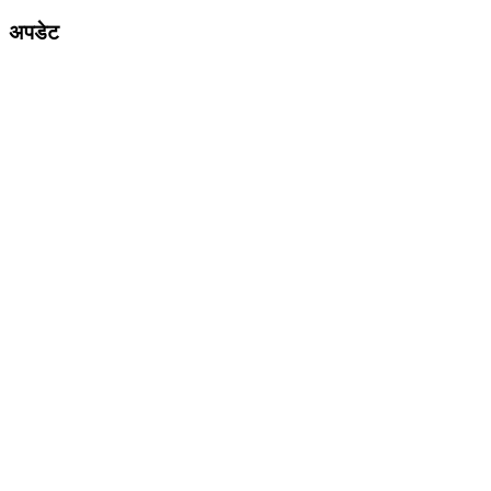
अपडेट