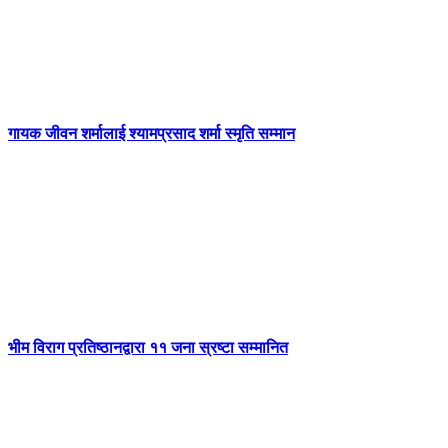
गायक जीवन शर्मालाई श्यामप्रसाद शर्मा स्मृति सम्मान
भीम विराग प्रतिष्ठानद्वारा ११ जना स्रष्टा सम्मानित