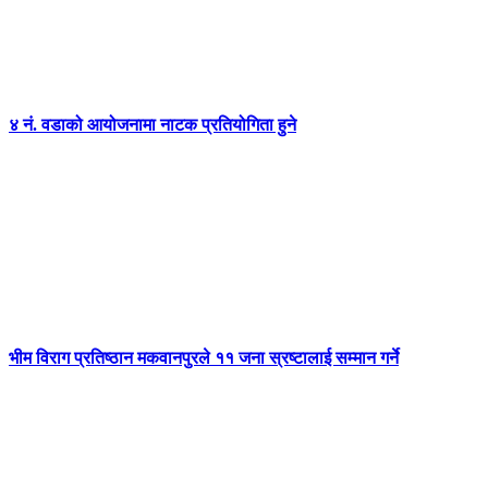
४ नं. वडाको आयोजनामा नाटक प्रतियोगिता हुने
भीम विराग प्रतिष्ठान मकवानपुरले ११ जना स्रष्टालाई सम्मान गर्ने