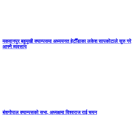
मकवानपुर बहुमुखी क्याम्पसमा अध्ययनत हेटौँडाका लकेश सापकोटाले सुरु गरे
आफ्नै व्यवसाय
बंशगोपाल क्याम्पसको सभा, अध्यक्षमा विश्वराज राई चयन