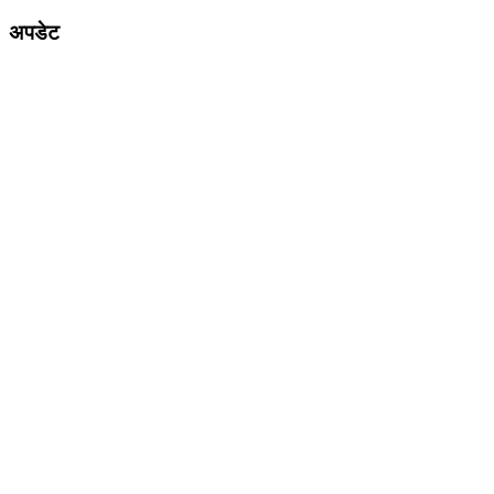
अपडेट