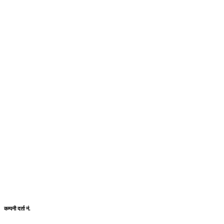
कम्पनी दर्ता नं.