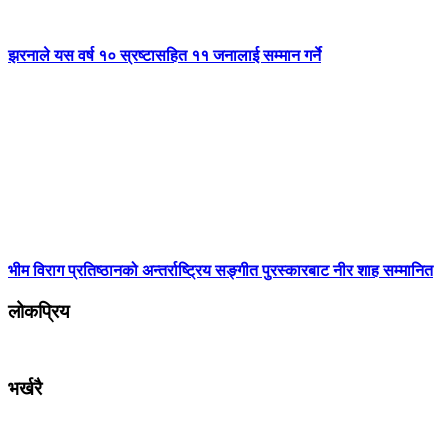
झरनाले यस वर्ष १० स्रष्टासहित ११ जनालाई सम्मान गर्ने
भीम विराग प्रतिष्ठानको अन्तर्राष्ट्रिय सङ्गीत पुरस्कारबाट नीर शाह सम्मानित
लोकप्रिय
भर्खरै