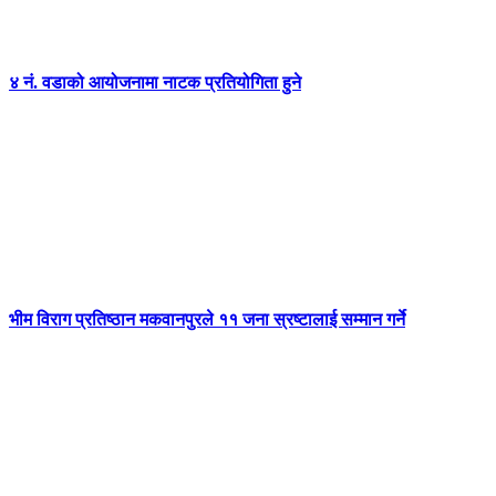
४ नं. वडाको आयोजनामा नाटक प्रतियोगिता हुने
भीम विराग प्रतिष्ठान मकवानपुरले ११ जना स्रष्टालाई सम्मान गर्ने