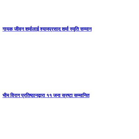
गायक जीवन शर्मालाई श्यामप्रसाद शर्मा स्मृति सम्मान
भीम विराग प्रतिष्ठानद्वारा ११ जना स्रष्टा सम्मानित