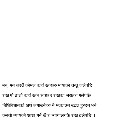
मन, मन जस्तै कोमल कहां रहन्छरु मायाको तन्तु जलेपछि
रुख पो ठाडो कहां रहन सक्छ र रुखका जराहरु गलेपछि
बिधिबिधानको अर्थ लगाउनेहरु नै भत्काउन उद्यत हुन्छन् भने
कस्तो न्यायको आशा गर्ने खै रु न्यायालयकै रुख ढलेपछि ।