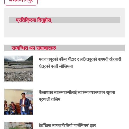
प्रतिक्रिया दिनुहोस्
सम्बन्धित थप समाचारहरु
मकवानपुरको बकैया घैँटार र ललितपुरको बागमती खैरघारी
क्षेत्रको बस्ती जोखिममा
कैलाशका स्वास्थ्यकर्मीलाई स्वास्थ्य व्यवस्थापन सूचना
प्रणाली तालिम
हेटौँडामा व्यापक फैलियो ‘पार्थेनियम’ झार