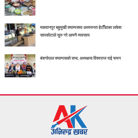
मकवानपुर बहुमुखी क्याम्पसमा अध्ययनत हेटौँडाका लकेश
सापकोटाले सुरु गरे आफ्नै व्यवसाय
बंशगोपाल क्याम्पसको सभा, अध्यक्षमा विश्वराज राई चयन