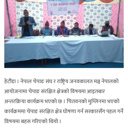
हेटौंडा । नेपाल चेपाङ संघ र राष्ट्रिय जनवकालत मञ्च नेपालको
आयोजनामा चेपाङ संरक्षित क्षेत्रको विषयमा आइतबार
अन्तरक्रिया कार्यक्रम भएको छ । चितवनको मुग्लिनमा भएको
कार्यक्रममा चेपाङ संरक्षित क्षेत्र घोषणा गर्न सरकारसँग पहल गर्ने
विषयमा बहस गरिएको थियो ।