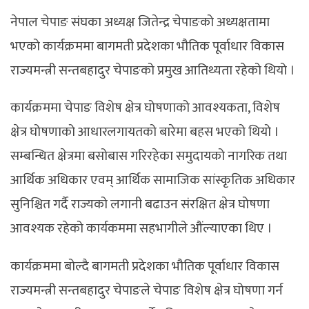
नेपाल चेपाङ संघका अध्यक्ष जितेन्द्र चेपाङको अध्यक्षतामा
भएको कार्यक्रममा बागमती प्रदेशका भौतिक पूर्वाधार विकास
राज्यमन्त्री सन्तबहादुर चेपाङको प्रमुख आतिथ्यता रहेको थियो ।
कार्यक्रममा चेपाङ विशेष क्षेत्र घोषणाको आवश्यकता, विशेष
क्षेत्र घोषणाको आधारलगायतको बारेमा बहस भएको थियो ।
सम्बन्धित क्षेत्रमा बसोबास गरिरहेका समुदायको नागरिक तथा
आर्थिक अधिकार एवम् आर्थिक सामाजिक सांस्कृतिक अधिकार
सुनिश्चित गर्दै राज्यको लगानी बढाउन संरक्षित क्षेत्र घोषणा
आवश्यक रहेको कार्यकममा सहभागीले औंल्याएका थिए ।
कार्यक्रममा बोल्दै बागमती प्रदेशका भौतिक पूर्वाधार विकास
राज्यमन्त्री सन्तबहादुर चेपाङले चेपाङ विशेष क्षेत्र घोषणा गर्न