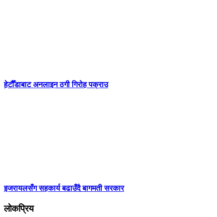
हेटौँडाबाट अनलाइन ठगी गिरोह पक्राउ
इजरायलसँग सहकार्य बढाउँदै बागमती सरकार
लोकप्रिय