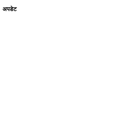
अपडेट