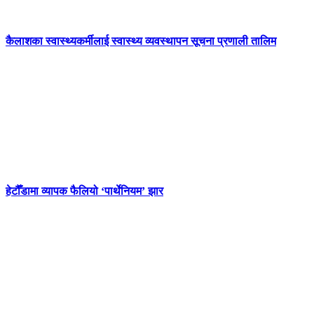
कैलाशका स्वास्थ्यकर्मीलाई स्वास्थ्य व्यवस्थापन सूचना प्रणाली तालिम
हेटौँडामा व्यापक फैलियो ‘पार्थेनियम’ झार