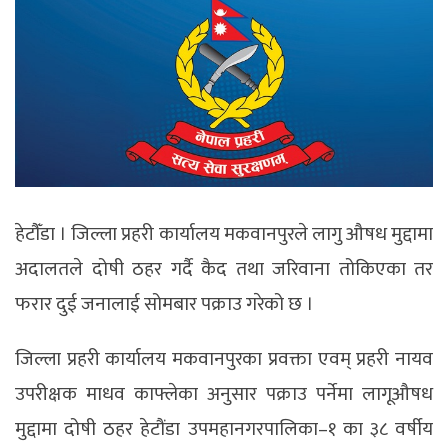
हेटाैँडा । जिल्ला प्रहरी कार्यालय मकवानपुरले लागु औषध मुद्दामा
अदालतले दोषी ठहर गर्दै कैद तथा जरिवाना तोकिएका तर
फरार दुई जनालाई सोमबार पक्राउ गरेको छ ।
जिल्ला प्रहरी कार्यालय मकवानपुरका प्रवक्ता एवम् प्रहरी नायव
उपरीक्षक माधव काफ्लेका अनुसार पक्राउ पर्नेमा लागूऔषध
मुद्दामा दोषी ठहर हेटौंडा उपमहानगरपालिका–१ का ३८ वर्षीय