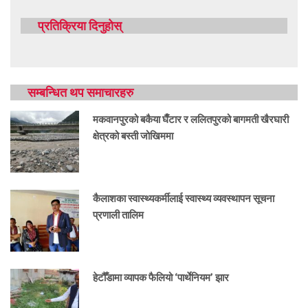
प्रतिक्रिया दिनुहोस्
सम्बन्धित थप समाचारहरु
मकवानपुरको बकैया घैँटार र ललितपुरको बागमती खैरघारी
क्षेत्रको बस्ती जोखिममा
कैलाशका स्वास्थ्यकर्मीलाई स्वास्थ्य व्यवस्थापन सूचना
प्रणाली तालिम
हेटौँडामा व्यापक फैलियो ‘पार्थेनियम’ झार