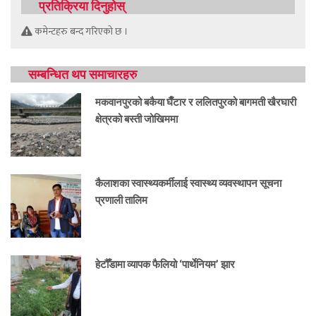
प्रतिक्रिया दिनुहोस्
कमेन्टहरु बन्द गरिएको छ ।
सम्बन्धित थप समाचारहरु
मकवानपुरको बकैया घैँटार र ललितपुरको बागमती खैरघारी
क्षेत्रको बस्ती जोखिममा
कैलाशका स्वास्थ्यकर्मीलाई स्वास्थ्य व्यवस्थापन सूचना
प्रणाली तालिम
हेटौँडामा व्यापक फैलियो ‘पार्थेनियम’ झार