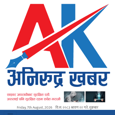
Friday, 7th August, 2026
वि.स.
२०८३ श्रावण २२ गते, शुक्रबार