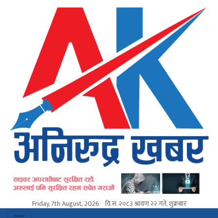
Friday, 7th August, 2026
वि.स.
२०८३ श्रावण २२ गते, शुक्रबार