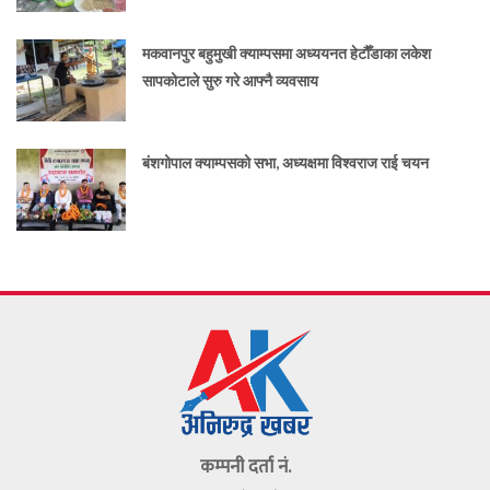
मकवानपुर बहुमुखी क्याम्पसमा अध्ययनत हेटौँडाका लकेश
सापकोटाले सुरु गरे आफ्नै व्यवसाय
बंशगोपाल क्याम्पसको सभा, अध्यक्षमा विश्वराज राई चयन
कम्पनी दर्ता नं.