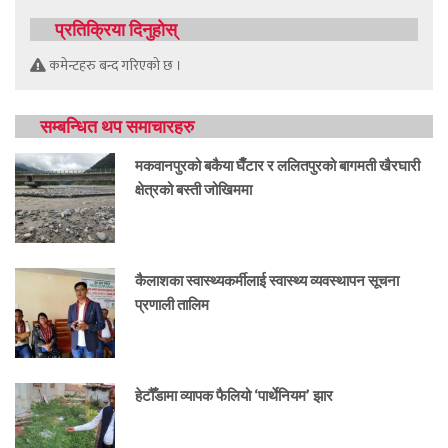
प्रतिक्रिया दिनुहोस्
कमेन्टहरु बन्द गरिएको छ ।
सम्बन्धित थप समाचारहरु
मकवानपुरको बकैया घैँटार र ललितपुरको बागमती खैरघारी
क्षेत्रको बस्ती जोखिममा
कैलाशका स्वास्थ्यकर्मीलाई स्वास्थ्य व्यवस्थापन सूचना
प्रणाली तालिम
हेटौँडामा व्यापक फैलियो ‘पार्थेनियम’ झार