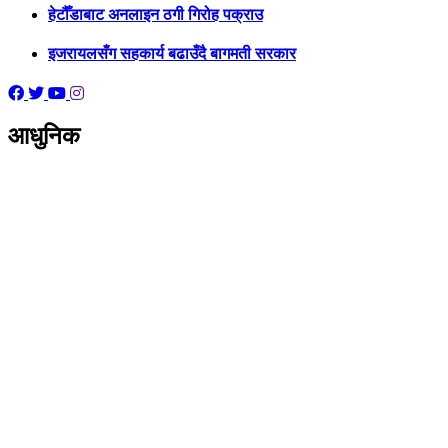
हेटौँडाबाट अनलाइन ठगी गिरोह पक्राउ
इजरायलसँग सहकार्य बढाउँदै बागमती सरकार
आधुनिक