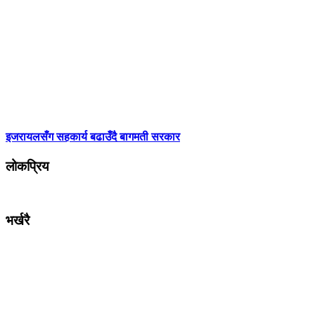
इजरायलसँग सहकार्य बढाउँदै बागमती सरकार
लोकप्रिय
भर्खरै