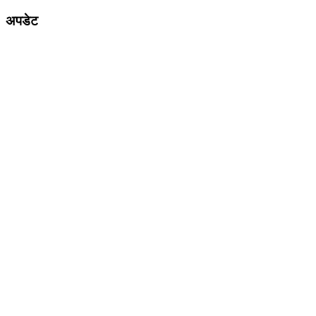
अपडेट