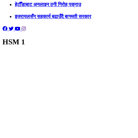
हेटौँडाबाट अनलाइन ठगी गिरोह पक्राउ
इजरायलसँग सहकार्य बढाउँदै बागमती सरकार
HSM 1