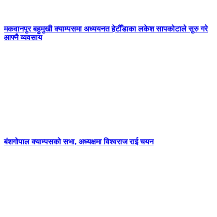
मकवानपुर बहुमुखी क्याम्पसमा अध्ययनत हेटौँडाका लकेश सापकोटाले सुरु गरे
आफ्नै व्यवसाय
बंशगोपाल क्याम्पसको सभा, अध्यक्षमा विश्वराज राई चयन