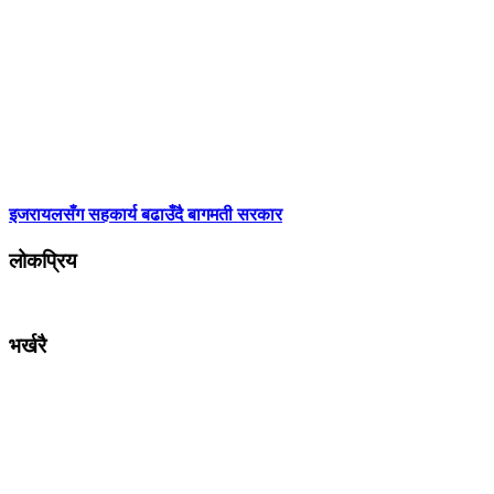
इजरायलसँग सहकार्य बढाउँदै बागमती सरकार
लोकप्रिय
भर्खरै