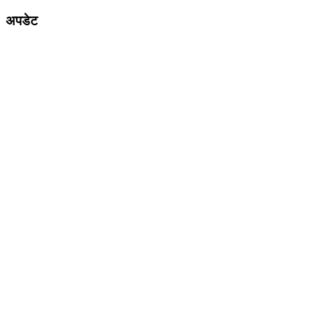
अपडेट