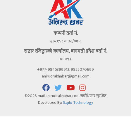
कम्पनी दर्ता नं.
२७८१४८/०७८/०७९
सञ्चार रजिष्ट्रारकाे कार्यालय, बागमती प्रदेश दर्ता नं.
०००९३
+977-9845399912, 9855070699
anirudrakhabar@gmail.com
©2026 mail.anirudrakhabar.com सर्वाधिकार सुरक्षित
Developed By:
Sajilo Technology