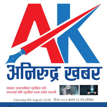
Saturday, 8th August, 2026
वि.स.
२०८३ श्रावण २३ गते, शनिबार