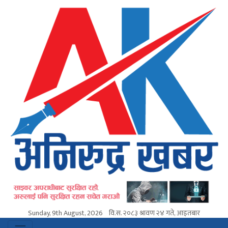
Sunday, 9th August, 2026
वि.स.
२०८३ श्रावण २४ गते, आइतबार