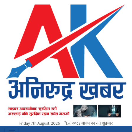
Friday, 7th August, 2026
वि.स.
२०८३ श्रावण २२ गते, शुक्रबार