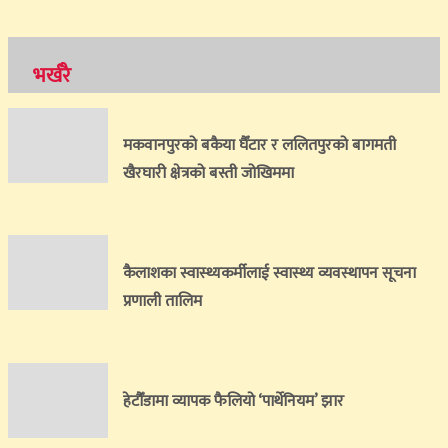
भर्खरै
मकवानपुरको बकैया घैँटार र ललितपुरको बागमती
खैरघारी क्षेत्रको बस्ती जोखिममा
कैलाशका स्वास्थ्यकर्मीलाई स्वास्थ्य व्यवस्थापन सूचना
प्रणाली तालिम
हेटौँडामा व्यापक फैलियो ‘पार्थेनियम’ झार