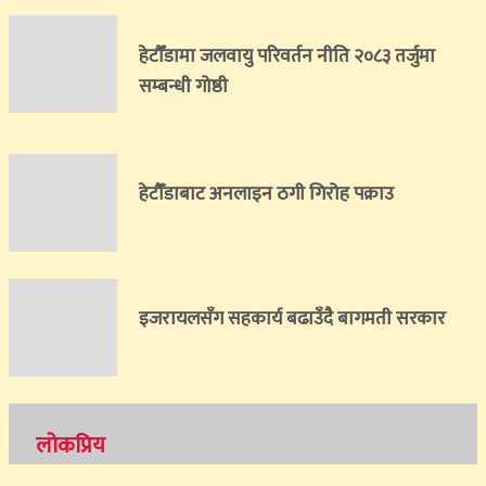
हेटाैँडामा जलवायु परिवर्तन नीति २०८३ तर्जुमा
सम्बन्धी गोष्ठी
हेटौँडाबाट अनलाइन ठगी गिरोह पक्राउ
इजरायलसँग सहकार्य बढाउँदै बागमती सरकार
लोकप्रिय