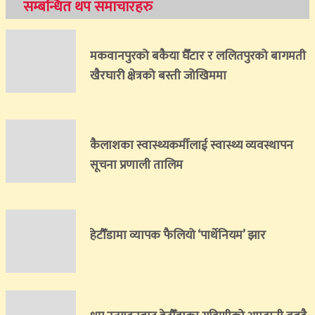
सम्बन्धित थप समाचारहरु
मकवानपुरको बकैया घैँटार र ललितपुरको बागमती
खैरघारी क्षेत्रको बस्ती जोखिममा
कैलाशका स्वास्थ्यकर्मीलाई स्वास्थ्य व्यवस्थापन
सूचना प्रणाली तालिम
हेटौँडामा व्यापक फैलियो ‘पार्थेनियम’ झार