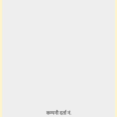
कम्पनी दर्ता नं.