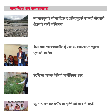
सम्बन्धित थप समाचारहरु
मकवानपुरको बकैया घैँटार र ललितपुरको बागमती खैरघारी
क्षेत्रको बस्ती जोखिममा
कैलाशका स्वास्थ्यकर्मीलाई स्वास्थ्य व्यवस्थापन सूचना
प्रणाली तालिम
हेटौँडामा व्यापक फैलियो ‘पार्थेनियम’ झार
धूप उत्पादनबाट हेटौँडाका गृहिणीको आम्दानी बढ्दै