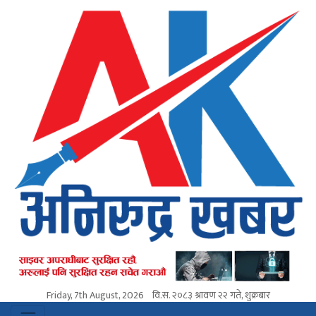
Friday, 7th August, 2026
वि.स.
२०८३ श्रावण २२ गते, शुक्रबार