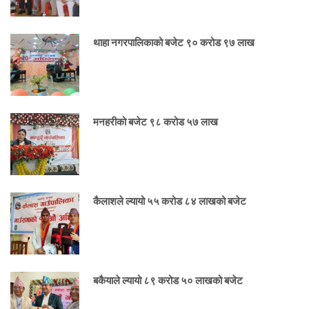
थाहा नगरपालिकाको बजेट ९० करोड ९७ लाख
मनहरीको बजेट ९८ करोड ५७ लाख
कैलाशले ल्यायो ५५ करोड ८४ लाखको बजेट
बकैयाले ल्यायो ८९ करोड ५० लाखको बजेट