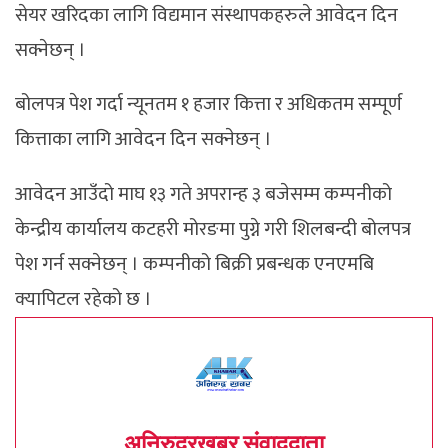
सेयर खरिदका लागि विद्यमान संस्थापकहरुले आवेदन दिन
सक्नेछन् ।
बोलपत्र पेश गर्दा न्यूनतम १ हजार कित्ता र अधिकतम सम्पूर्ण
कित्ताका लागि आवेदन दिन सक्नेछन् ।
आवेदन आउँदो माघ १३ गते अपरान्ह ३ बजेसम्म कम्पनीको
केन्द्रीय कार्यालय कटहरी मोरङमा पुग्ने गरी शिलबन्दी बोलपत्र
पेश गर्न सक्नेछन् । कम्पनीको बिक्री प्रबन्धक एनएमबि
क्यापिटल रहेको छ ।
अनिरुद्रखबर संवाददाता