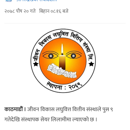
२०७८ पौष २० गते बिहान ०८:१६ बजे
काठमाडौं ।
जीवन विकास लघुवित्त वित्तीय संस्थाले पुस ९
गतेदेखि संस्थापक सेयर लिलामीमा ल्याएको छ ।