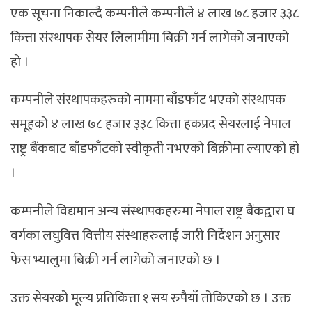
एक सूचना निकाल्दै कम्पनीले कम्पनीले ४ लाख ७८ हजार ३३८
कित्ता संस्थापक सेयर लिलामीमा बिक्री गर्न लागेको जनाएको
हो ।
कम्पनीले संस्थापकहरुको नाममा बाँडफाँट भएको संस्थापक
समूहको ४ लाख ७८ हजार ३३८ कित्ता हकप्रद सेयरलाई नेपाल
राष्ट्र बैंकबाट बाँडफाँटको स्वीकृती नभएको बिक्रीमा ल्याएको हो
।
कम्पनीले विद्यमान अन्य संस्थापकहरुमा नेपाल राष्ट्र बैंकद्वारा घ
वर्गका लघुवित्त वित्तीय संस्थाहरुलाई जारी निर्देशन अनुसार
फेस भ्यालुमा बिक्री गर्न लागेको जनाएको छ ।
उक्त सेयरको मूल्य प्रतिकित्ता १ सय रुपैयाँ तोकिएको छ । उक्त