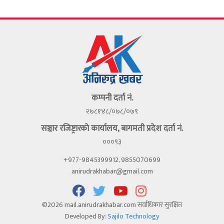
कम्पनी दर्ता नं.
२७८१४८/०७८/०७९
सञ्चार रजिष्ट्रारकाे कार्यालय, बागमती प्रदेश दर्ता नं.
०००९३
+977-9845399912, 9855070699
anirudrakhabar@gmail.com
©2026 mail.anirudrakhabar.com सर्वाधिकार सुरक्षित
Developed By:
Sajilo Technology