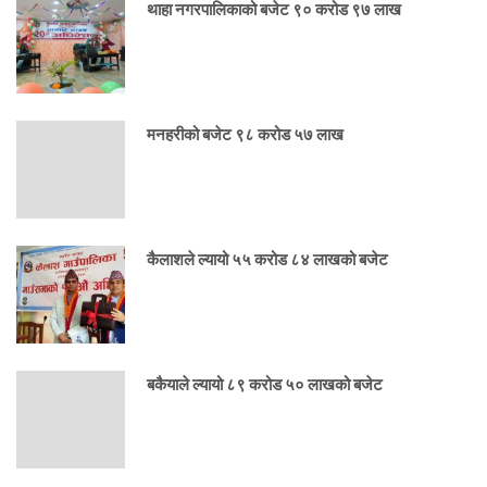
थाहा नगरपालिकाको बजेट ९० करोड ९७ लाख
मनहरीको बजेट ९८ करोड ५७ लाख
कैलाशले ल्यायो ५५ करोड ८४ लाखको बजेट
बकैयाले ल्यायो ८९ करोड ५० लाखको बजेट