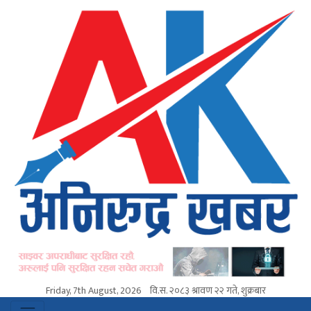
Friday, 7th August, 2026
वि.स.
२०८३ श्रावण २२ गते, शुक्रबार