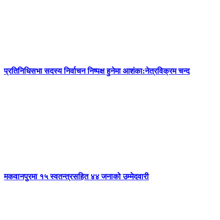
प्रतिनिधिसभा सदस्य निर्वाचन निष्पक्ष हुनेमा आशंका:नेत्रविक्रम चन्द
मकवानपुरमा १५ स्वतन्त्रसहित ४४ जनाको उम्मेदवारी