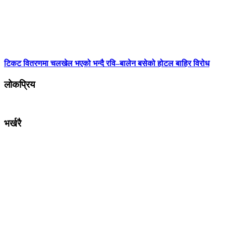
टिकट वितरणमा चलखेल भएको भन्दै रवि–बालेन बसेको होटल बाहिर विरोध
लोकप्रिय
भर्खरै