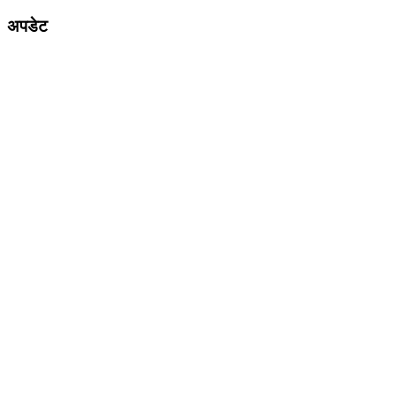
अपडेट