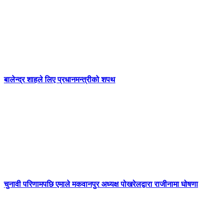
बालेन्द्र शाहले लिए प्रधानमन्त्रीको शपथ
चुनावी परिणामपछि एमाले मकवानपुर अध्यक्ष पोखरेलद्वारा राजीनामा घोषणा