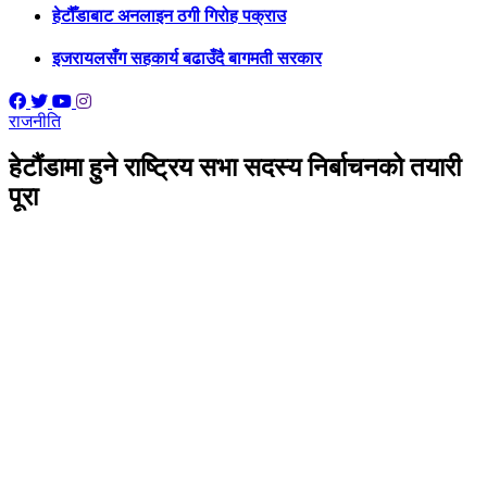
हेटौँडाबाट अनलाइन ठगी गिरोह पक्राउ
इजरायलसँग सहकार्य बढाउँदै बागमती सरकार
राजनीति
हेटौंडामा हुने राष्ट्रिय सभा सदस्य निर्बाचनको तयारी
पूरा