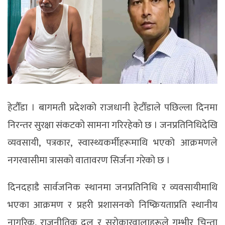
हेटाैँडा । बागमती प्रदेशको राजधानी हेटौँडाले पछिल्ला दिनमा
निरन्तर सुरक्षा संकटको सामना गरिरहेको छ । जनप्रतिनिधिदेखि
व्यवसायी, पत्रकार, स्वास्थ्यकर्मीहरूमाथि भएको आक्रमणले
नगरवासीमा त्रासको वातावरण सिर्जना गरेको छ ।
दिनदहाडै सार्वजनिक स्थानमा जनप्रतिनिधि र व्यवसायीमाथि
भएका आक्रमण र प्रहरी प्रशासनको निष्क्रियताप्रति स्थानीय
नागरिक, राजनीतिक दल र सरोकारवालाहरूले गम्भीर चिन्ता