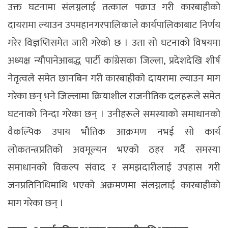
उक्त घटनामा संलग्नलाई तत्काल पक्राउ गरी कारबाहीको
दायरामा ल्याउन उपमहानगरपालिकाले कार्यपालिकाबाट निर्णय
गरेर विज्ञप्तिसमेत जारी गरेको छ । उता सो घटनाको विषयमा
अध्यक्ष न्यौपानेआबद्ध पार्टी कांग्रेसका जिल्ला, प्रदेशदेखि शीर्ष
नेतृत्वले समेत छानबिन गरी कारबाहीको दायरामा ल्याउन माग
गरेका छन् भने जिल्लामा क्रियाशील राजनीतिक दलहरूले समेत
घटनाको निन्दा गरेका छन् । उनीहरूले समस्याको समाधानको
वैकल्पिक उपाय भौतिक आक्रमण नभई सो कार्य
लोकतन्त्रप्रतिको अवमूल्यन भएको ठहर गर्दै समस्या
समाधानको विकल्प संवाद र समझदारीलाई उपहास गरी
जनप्रतिनिधिमाथि भएको अक्रमणमा संलग्नलाई कारबाहीको
माग गरेका छन् ।