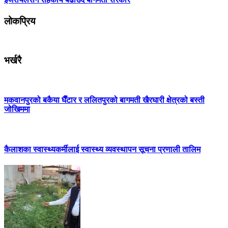
लोकप्रिय
भर्खरै
मकवानपुरको बकैया घैँटार र ललितपुरको बागमती खैरघारी क्षेत्रको बस्ती
जोखिममा
कैलाशका स्वास्थ्यकर्मीलाई स्वास्थ्य व्यवस्थापन सूचना प्रणाली तालिम