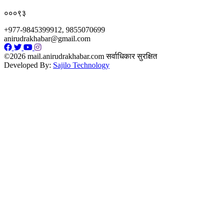
०००९३
+977-9845399912, 9855070699
anirudrakhabar@gmail.com
©2026 mail.anirudrakhabar.com सर्वाधिकार सुरक्षित
Developed By:
Sajilo Technology