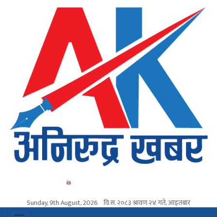
Sunday, 9th August, 2026
वि.स.
२०८३ श्रावण २४ गते, आइतबार