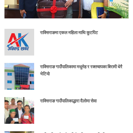
राक्सिराङमा एकल महिला माथि कुटपिट
राक्सिराङ गाउँपालिकामा मधुमेह र रक्तचापका बिरामी धेरै
भेटियाे
राक्सिराङ गाउँपालिकाद्धारा दैलोमा सेवा