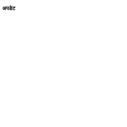
अपडेट