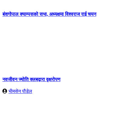
बंशगोपाल क्याम्पसको सभा, अध्यक्षमा विश्वराज राई चयन
नवजीवन ज्योति क्लबद्वारा वृक्षरोपण
भीमसेन पौडेल