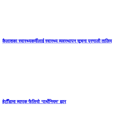
कैलाशका स्वास्थ्यकर्मीलाई स्वास्थ्य व्यवस्थापन सूचना प्रणाली तालिम
हेटौँडामा व्यापक फैलियो ‘पार्थेनियम’ झार