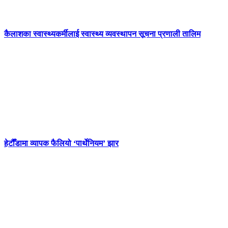
कैलाशका स्वास्थ्यकर्मीलाई स्वास्थ्य व्यवस्थापन सूचना प्रणाली तालिम
हेटौँडामा व्यापक फैलियो ‘पार्थेनियम’ झार