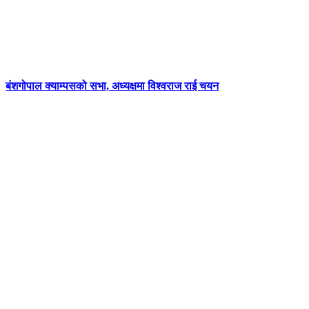
बंशगोपाल क्याम्पसको सभा, अध्यक्षमा विश्वराज राई चयन