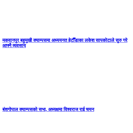
मकवानपुर बहुमुखी क्याम्पसमा अध्ययनत हेटौँडाका लकेश सापकोटाले सुरु गरे
आफ्नै व्यवसाय
बंशगोपाल क्याम्पसको सभा, अध्यक्षमा विश्वराज राई चयन