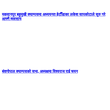
मकवानपुर बहुमुखी क्याम्पसमा अध्ययनत हेटौँडाका लकेश सापकोटाले सुरु गरे
आफ्नै व्यवसाय
बंशगोपाल क्याम्पसको सभा, अध्यक्षमा विश्वराज राई चयन