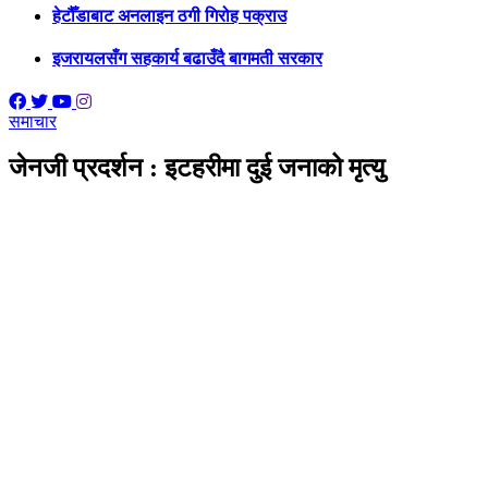
हेटौँडाबाट अनलाइन ठगी गिरोह पक्राउ
इजरायलसँग सहकार्य बढाउँदै बागमती सरकार
समाचार
जेनजी प्रदर्शन : इटहरीमा दुई जनाको मृत्यु