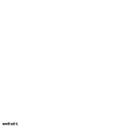
कम्पनी दर्ता नं.