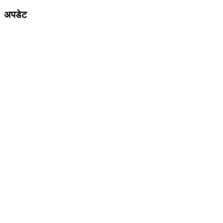
अपडेट