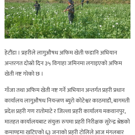
हेटौंडा । प्रहरीले लागुऔषध अफिम खेती फडानि अभियान
अन्तरगत दोस्रो दिन ३५ विगाहा जमिनमा लगाइएको अफिम
खेती नष्ट गरेको छ ।
गाँजा तथा अफिम खेती नष्ट गर्ने अभियान अन्तर्गत प्रहरी प्रधान
कार्यालय लागुऔषध नियन्त्रण ब्युरो कोटेश्वर काठमाडौ, बागमती
प्रदेश प्रहरी गण रातोमाटे र जिल्ला प्रहरी कार्यालय मकवानपुर,
मातहत कार्यालयबाट संयुक्त रुपमा प्रहरी निरीक्षक सुरेन्द्र श्रेष्ठको
कमाण्डमा खटिएको ६३ जनाको प्रहरी टोलिले आज मंगलबार