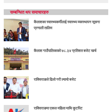
सम्बन्धित थप समाचारहरु
कैलाशका स्वास्थ्यकर्मीलाई स्वास्थ्य व्यवस्थापन सूचना
प्रणाली तालिम
कैलाश गाउँपालिकाको ७८.३४ प्रतिशत बजेट खर्च
राक्सिराङले ढिलो गरी ल्यायो बजेट
राक्सिराङमा एकल महिला माथि कुटपिट