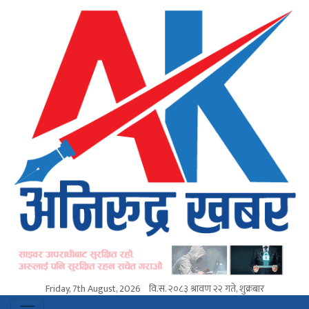
Friday, 7th August, 2026
वि.स.
२०८३ श्रावण २२ गते, शुक्रबार